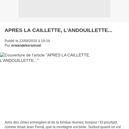
APRES LA CAILLETTE, L'ANDOUILLETTE...
Publié le 22/08/2010 à 19:16
Par
erwandekeramoal
Amis des cimes enneigées et de la fondue réunies, bonjour ! Et pourtant,
comme disait Jean Ferrat, que la montagne est belle. Surtout quand on est