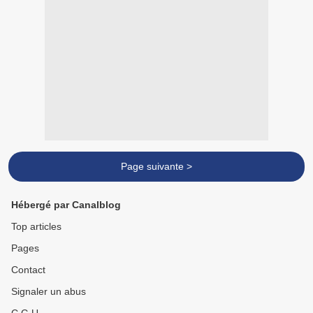
Page suivante >
Hébergé par Canalblog
Top articles
Pages
Contact
Signaler un abus