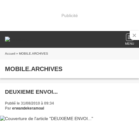
Publicité
MENU
Accueil
» MOBILE.ARCHIVES
MOBILE.ARCHIVES
DEUXIEME ENVOI...
Publié le 31/08/2010 à 09:34
Par
erwandekeramoal