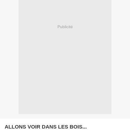
Publicité
ALLONS VOIR DANS LES BOIS...