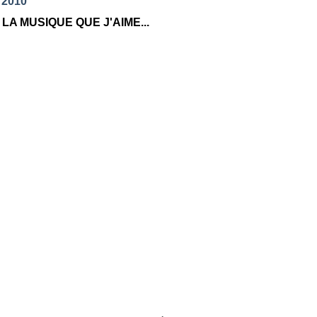
l 2010
LA MUSIQUE QUE J'AIME...