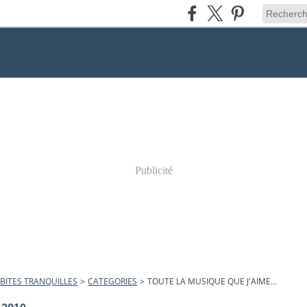
Publicité
BITES TRANQUILLES
>
CATEGORIES
>
TOUTE LA MUSIQUE QUE J'AIME...