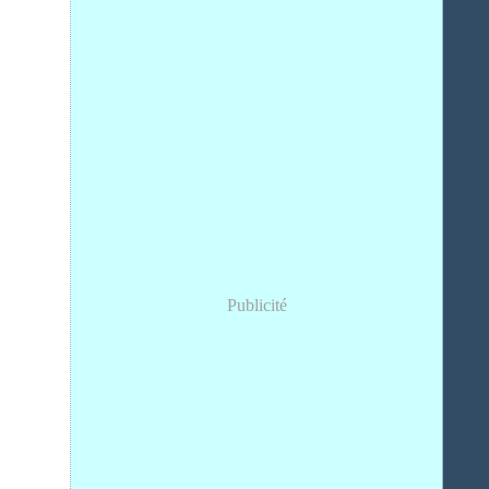
Publicité