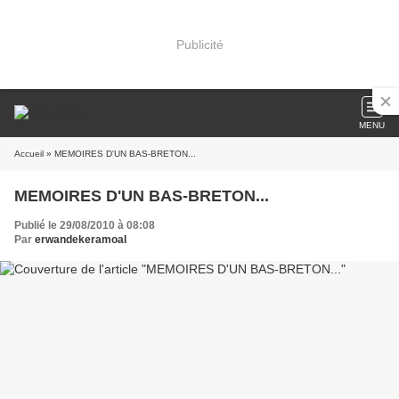
Publicité
MENU
Accueil
» MEMOIRES D'UN BAS-BRETON...
MEMOIRES D'UN BAS-BRETON...
Publié le 29/08/2010 à 08:08
Par
erwandekeramoal