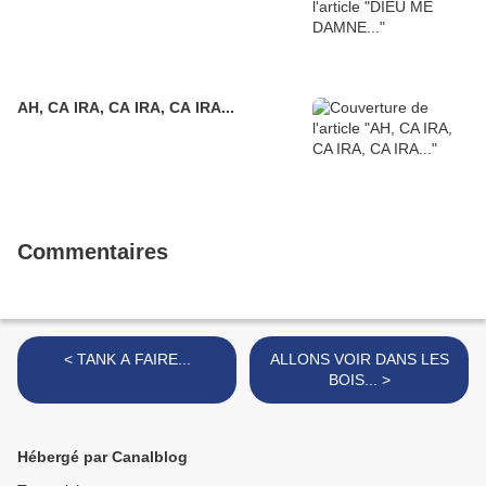
AH, CA IRA, CA IRA, CA IRA...
Commentaires
< TANK A FAIRE...
ALLONS VOIR DANS LES
BOIS... >
Hébergé par Canalblog