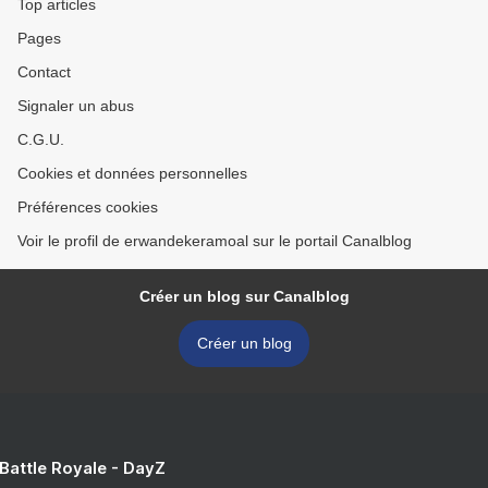
Top articles
Pages
Contact
Signaler un abus
C.G.U.
Cookies et données personnelles
Préférences cookies
Voir le profil de erwandekeramoal sur le portail Canalblog
Créer un blog sur Canalblog
Créer un blog
 Battle Royale - DayZ