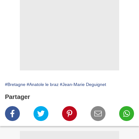
#Bretagne
#Anatole le braz
#Jean-Marie Deguignet
Partager