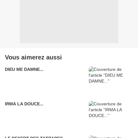
Vous aimerez aussi
DIEU ME DAMNE...
IRMA LA DOUCE...