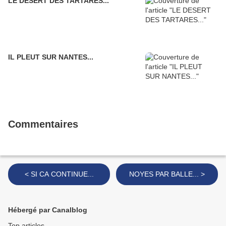
LE DESERT DES TARTARES...
IL PLEUT SUR NANTES...
Commentaires
< SI CA CONTINUE...
NOYES PAR BALLE... >
Hébergé par Canalblog
Top articles