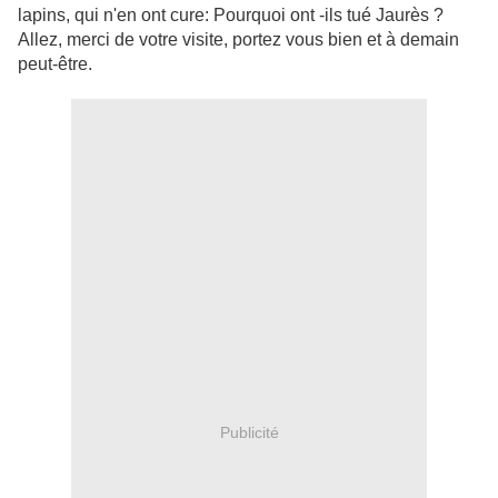
lapins, qui n'en ont cure: Pourquoi ont -ils tué Jaurès ?
Allez, merci de votre visite, portez vous bien et à demain
peut-être.
Publicité