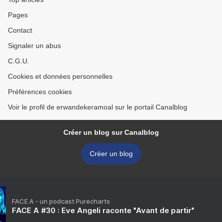
Pages
Contact
Signaler un abus
C.G.U.
Cookies et données personnelles
Préférences cookies
Voir le profil de erwandekeramoal sur le portail Canalblog
Créer un blog sur Canalblog
Créer un blog
FACE A - un podcast Purecharts
FACE A #30 : Eve Angeli raconte "Avant de partir"