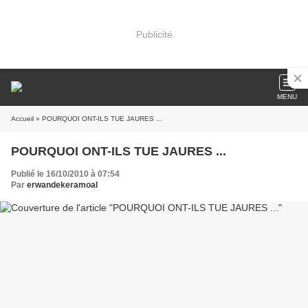
Publicité
MENU
Accueil
» POURQUOI ONT-ILS TUE JAURES ...
POURQUOI ONT-ILS TUE JAURES ...
Publié le 16/10/2010 à 07:54
Par
erwandekeramoal