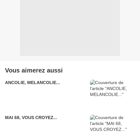
Vous aimerez aussi
ANCOLIE, MELANCOLIE...
MAI 68, VOUS CROYEZ...