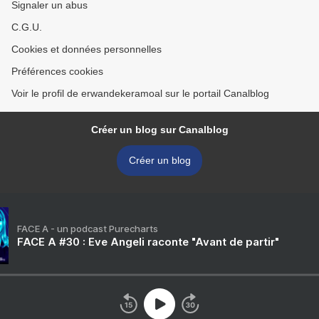
Signaler un abus
C.G.U.
Cookies et données personnelles
Préférences cookies
Voir le profil de erwandekeramoal sur le portail Canalblog
Créer un blog sur Canalblog
Créer un blog
FACE A - un podcast Purecharts
FACE A #30 : Eve Angeli raconte "Avant de partir"