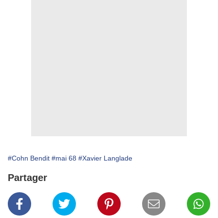
#Cohn Bendit
#mai 68
#Xavier Langlade
Partager