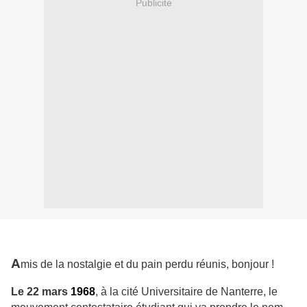
Publicité
A
mis de la nostalgie et du pain perdu réunis, bonjour !
Le 22 mars
1968
, à la cité Universitaire de Nanterre, le