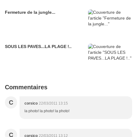
Fermeture de la jungle...
SOUS LES PAVES...LA PLAGE !..
Commentaires
C
corsico
22/03/2011 13:15
la photo! la photo! la photo!
C
corsico
22/03/2011 13:12