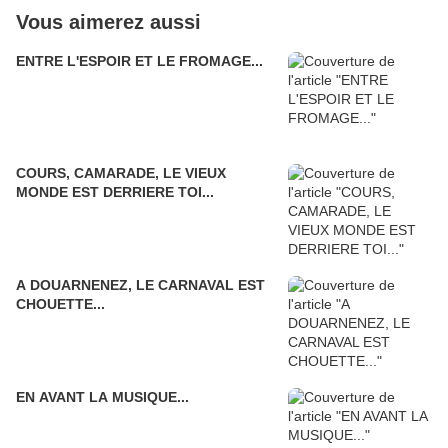
Vous aimerez aussi
ENTRE L'ESPOIR ET LE FROMAGE...
COURS, CAMARADE, LE VIEUX
MONDE EST DERRIERE TOI...
A DOUARNENEZ, LE CARNAVAL EST
CHOUETTE...
EN AVANT LA MUSIQUE...