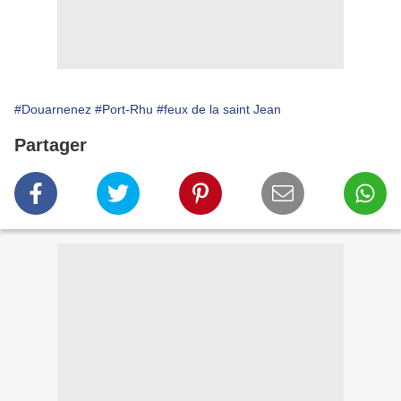
#Douarnenez
#Port-Rhu
#feux de la saint Jean
Partager