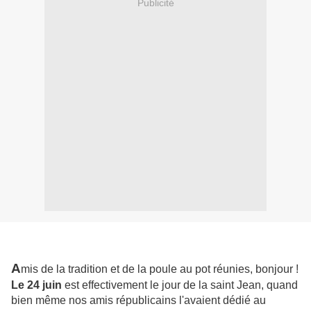
Publicité
A
mis de la tradition et de la poule au pot réunies, bonjour !
Le 24 juin
est effectivement le jour de la saint Jean, quand
bien même nos amis républicains l'avaient dédié au