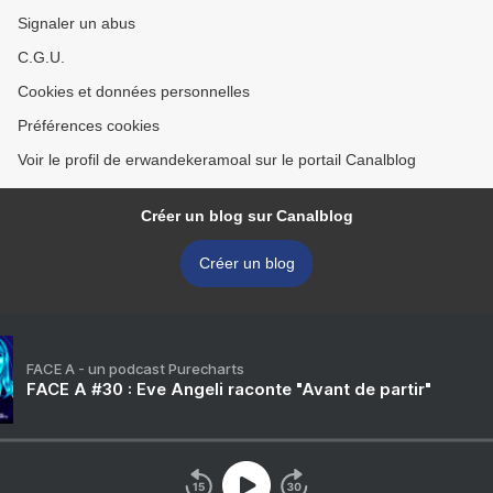
Signaler un abus
C.G.U.
Cookies et données personnelles
Préférences cookies
Voir le profil de erwandekeramoal sur le portail Canalblog
Créer un blog sur Canalblog
Créer un blog
FACE A - un podcast Purecharts
FACE A #30 : Eve Angeli raconte "Avant de partir"