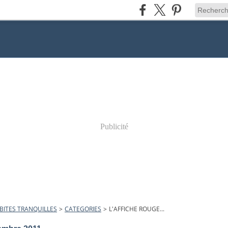
Publicité
BITES TRANQUILLES
>
CATEGORIES
>
L'AFFICHE ROUGE...