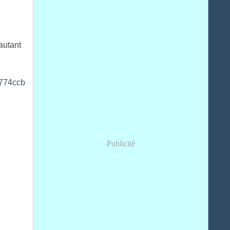
autant
Publicité