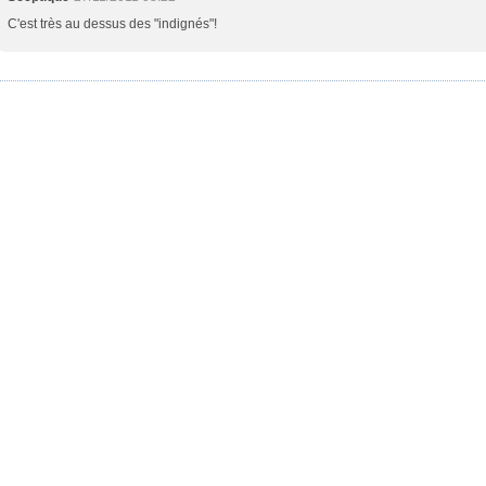
C'est très au dessus des "indignés"!