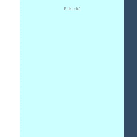
Publicité