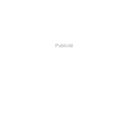
Publicité