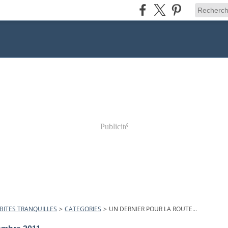
Publicité
BITES TRANQUILLES
>
CATEGORIES
>
UN DERNIER POUR LA ROUTE...