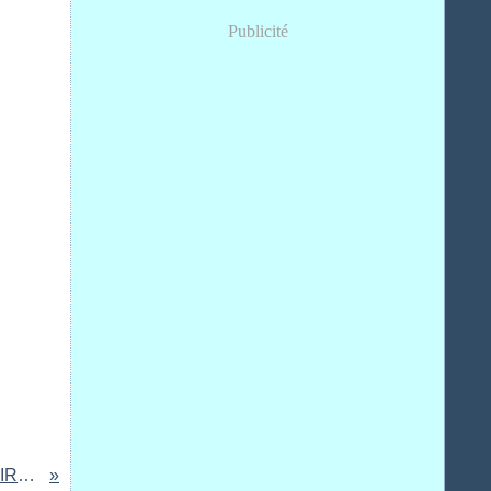
Publicité
L'ORDRE LIBERTAIRE...