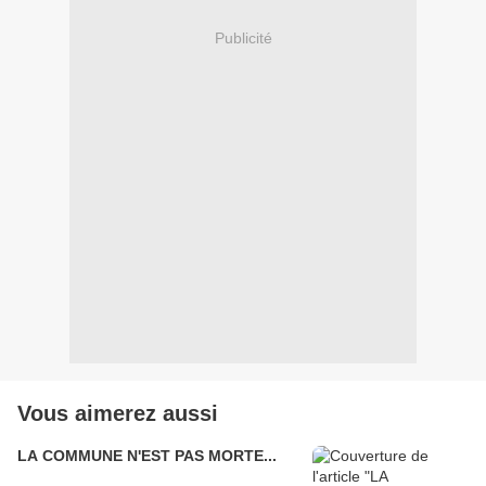
Publicité
Vous aimerez aussi
LA COMMUNE N'EST PAS MORTE...