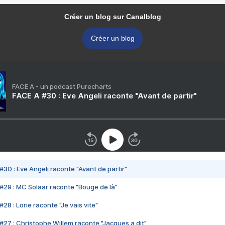
Créer un blog sur Canalblog
Créer un blog
FACE A - un podcast Purecharts
FACE A #30 : Eve Angeli raconte "Avant de partir"
#30 : Eve Angeli raconte "Avant de partir"
#29 : MC Solaar raconte "Bouge de là"
28 : Lorie raconte "Je vais vite"
#27 : Christophe Willem raconte "Jacques a dit"