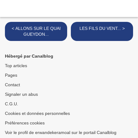
< ALLONS SUR LE QUAI
LES FILS DU VENT... >
GUEYDON...
Hébergé par Canalblog
Top articles
Pages
Contact
Signaler un abus
C.G.U.
Cookies et données personnelles
Préférences cookies
Voir le profil de erwandekeramoal sur le portail Canalblog