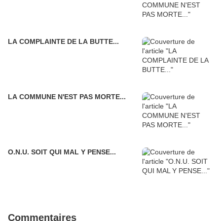
LA COMPLAINTE DE LA BUTTE...
LA COMMUNE N'EST PAS MORTE...
O.N.U. SOIT QUI MAL Y PENSE...
Commentaires