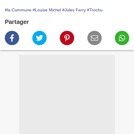
#la Commune
#Louise Michel
#Jules Ferry
#Trochu
Partager