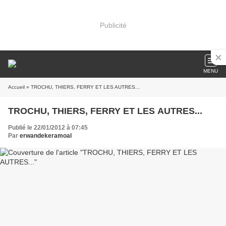
Publicité
MENU
Accueil
» TROCHU, THIERS, FERRY ET LES AUTRES...
TROCHU, THIERS, FERRY ET LES AUTRES...
Publié le 22/01/2012 à 07:45
Par
erwandekeramoal