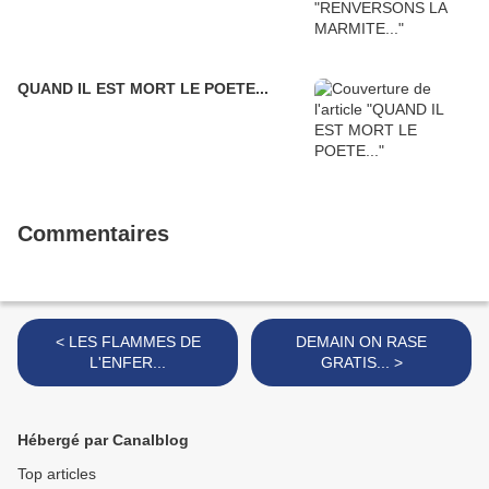
QUAND IL EST MORT LE POETE...
Commentaires
< LES FLAMMES DE
DEMAIN ON RASE
L'ENFER...
GRATIS... >
Hébergé par Canalblog
Top articles