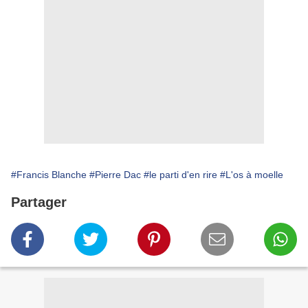
#Francis Blanche
#Pierre Dac
#le parti d'en rire
#L'os à moelle
Partager