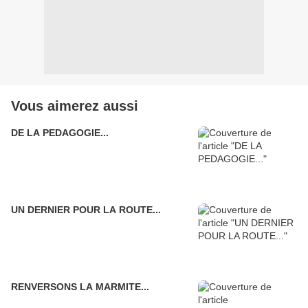
Vous aimerez aussi
DE LA PEDAGOGIE...
UN DERNIER POUR LA ROUTE...
RENVERSONS LA MARMITE...