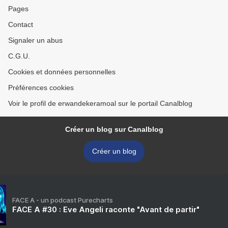
Pages
Contact
Signaler un abus
C.G.U.
Cookies et données personnelles
Préférences cookies
Voir le profil de erwandekeramoal sur le portail Canalblog
Créer un blog sur Canalblog
Créer un blog
FACE A - un podcast Purecharts
FACE A #30 : Eve Angeli raconte "Avant de partir"