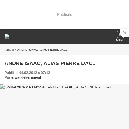
Publicité
MENU
Accueil
» ANDRE ISAAC, ALIAS PIERRE DAC...
ANDRE ISAAC, ALIAS PIERRE DAC...
Publié le 09/02/2012 à 07:12
Par
erwandekeramoal