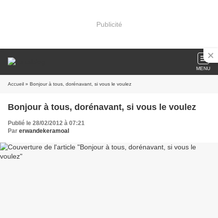
Publicité
MENU
Accueil
» Bonjour à tous, dorénavant, si vous le voulez
Bonjour à tous, dorénavant, si vous le voulez
Publié le 28/02/2012 à 07:21
Par
erwandekeramoal