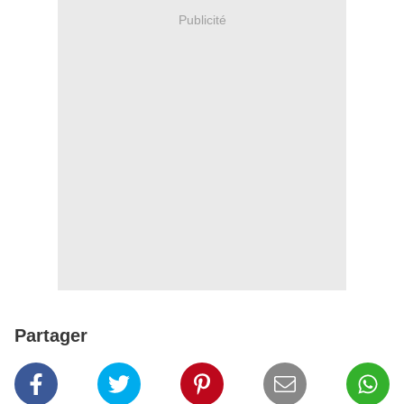
Publicité
Partager