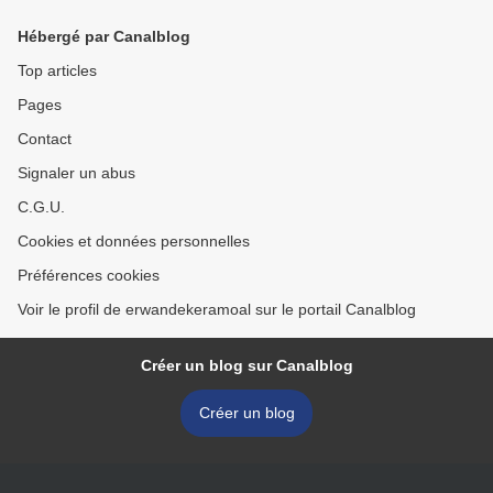
Hébergé par Canalblog
Top articles
Pages
Contact
Signaler un abus
C.G.U.
Cookies et données personnelles
Préférences cookies
Voir le profil de erwandekeramoal sur le portail Canalblog
Créer un blog sur Canalblog
Créer un blog