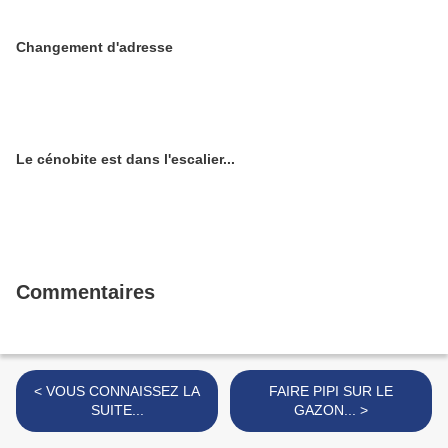
Changement d'adresse
Le cénobite est dans l'escalier...
Commentaires
< VOUS CONNAISSEZ LA
FAIRE PIPI SUR LE
SUITE...
GAZON... >