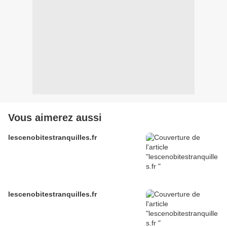
Vous aimerez aussi
lescenobitestranquilles.fr
lescenobitestranquilles.fr