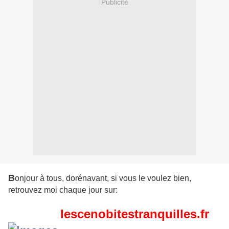
Publicité
B
onjour à tous, dorénavant, si vous le voulez bien,
retrouvez moi chaque jour sur:
lescenobitestranquilles.fr