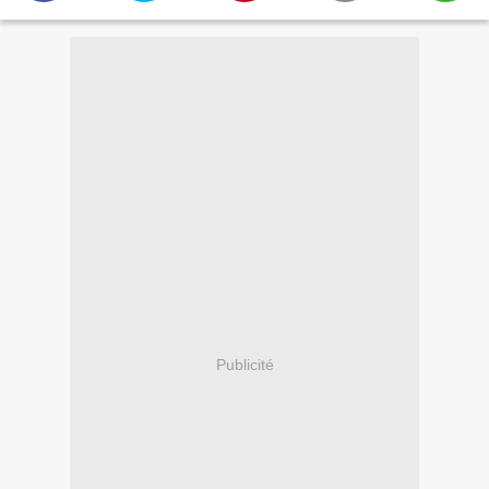
Publicité