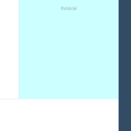
Publicité