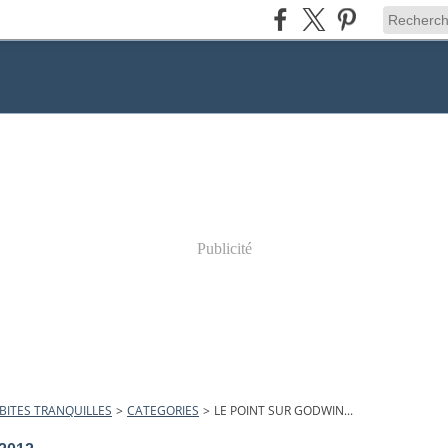
Publicité
BITES TRANQUILLES
>
CATEGORIES
>
LE POINT SUR GODWIN...