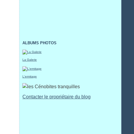
ALBUMS PHOTOS
La Galerie
L'ermitage
Contacter le propriétaire du blog