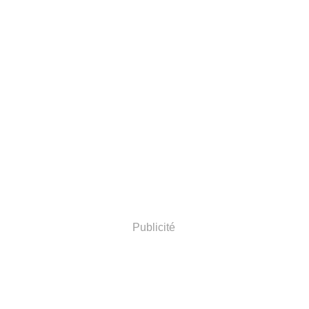
Publicité