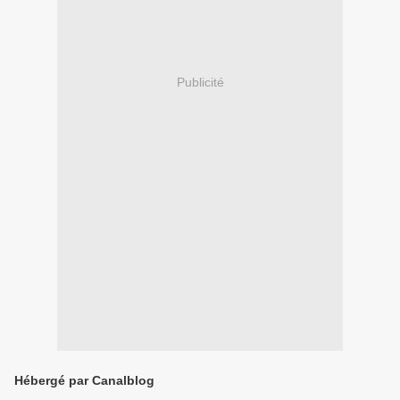
Publicité
Hébergé par Canalblog