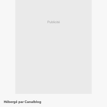
Publicité
Hébergé par Canalblog