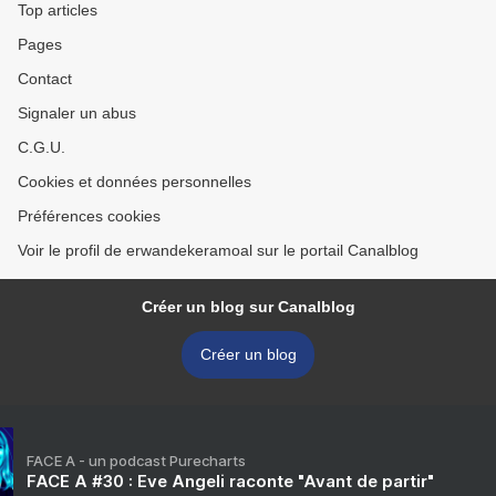
Top articles
Pages
Contact
Signaler un abus
C.G.U.
Cookies et données personnelles
Préférences cookies
Voir le profil de erwandekeramoal sur le portail Canalblog
Créer un blog sur Canalblog
Créer un blog
FACE A - un podcast Purecharts
FACE A #30 : Eve Angeli raconte "Avant de partir"