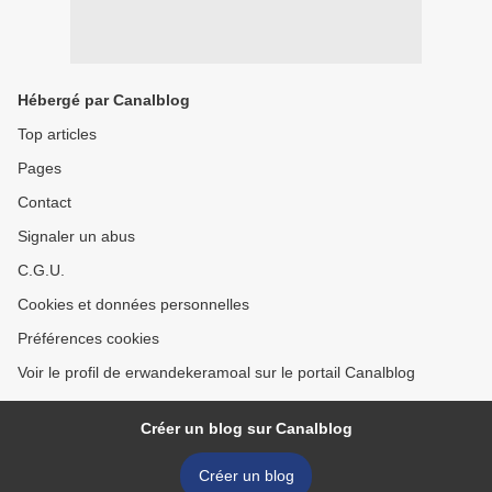
Hébergé par Canalblog
Top articles
Pages
Contact
Signaler un abus
C.G.U.
Cookies et données personnelles
Préférences cookies
Voir le profil de erwandekeramoal sur le portail Canalblog
Créer un blog sur Canalblog
Créer un blog