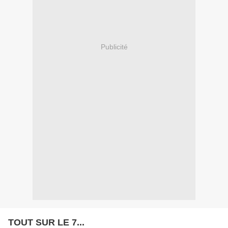
Publicité
TOUT SUR LE 7...