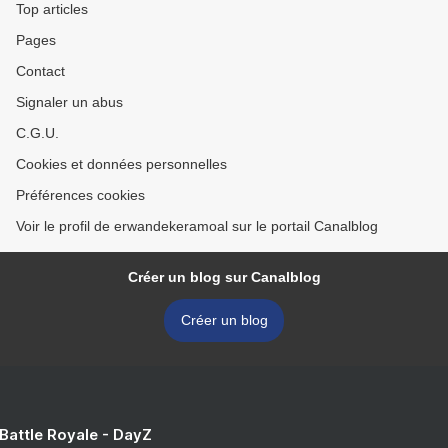
Top articles
Pages
Contact
Signaler un abus
C.G.U.
Cookies et données personnelles
Préférences cookies
Voir le profil de erwandekeramoal sur le portail Canalblog
Créer un blog sur Canalblog
Créer un blog
 Battle Royale - DayZ