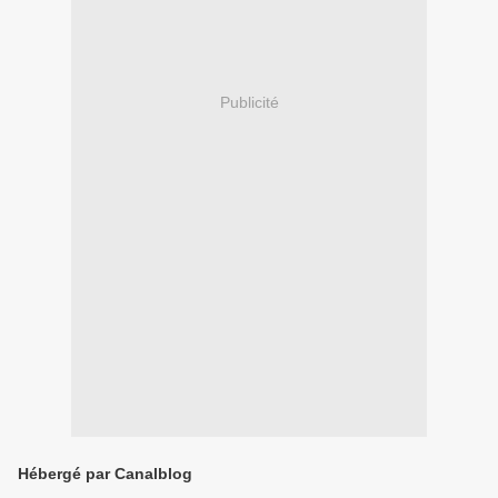
Publicité
Hébergé par Canalblog