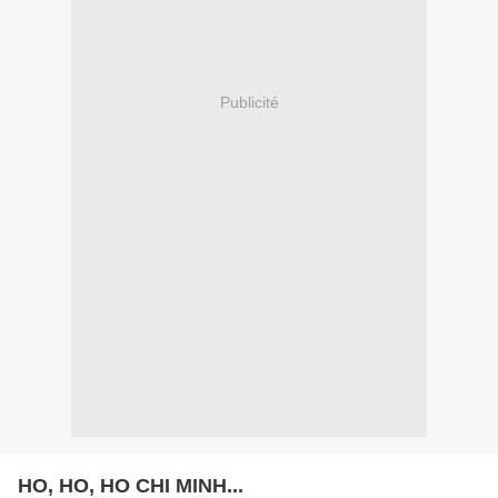
Publicité
HO, HO, HO CHI MINH...