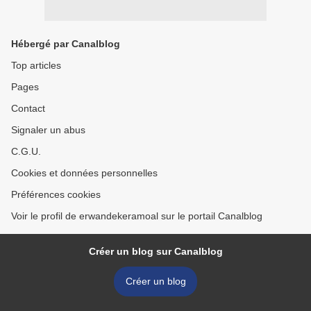
Hébergé par Canalblog
Top articles
Pages
Contact
Signaler un abus
C.G.U.
Cookies et données personnelles
Préférences cookies
Voir le profil de erwandekeramoal sur le portail Canalblog
Créer un blog sur Canalblog
Créer un blog