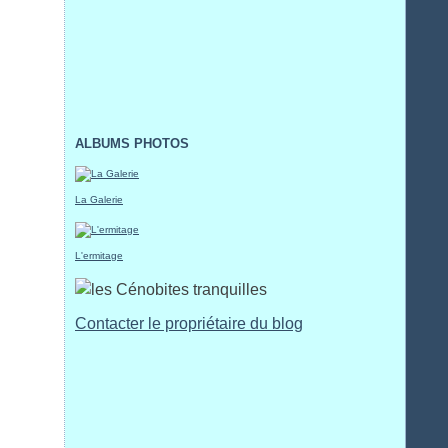
ALBUMS PHOTOS
La Galerie
L'ermitage
Contacter le propriétaire du blog