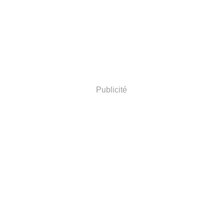
Publicité