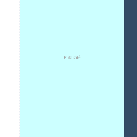
Publicité