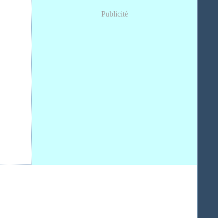
Publicité