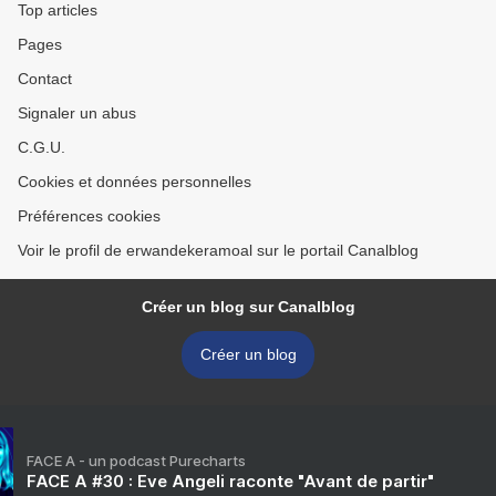
Top articles
Pages
Contact
Signaler un abus
C.G.U.
Cookies et données personnelles
Préférences cookies
Voir le profil de erwandekeramoal sur le portail Canalblog
Créer un blog sur Canalblog
Créer un blog
FACE A - un podcast Purecharts
FACE A #30 : Eve Angeli raconte "Avant de partir"