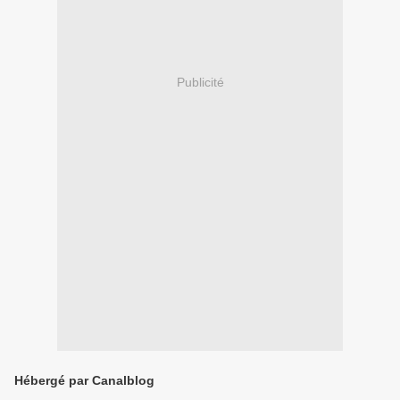
Publicité
Hébergé par Canalblog