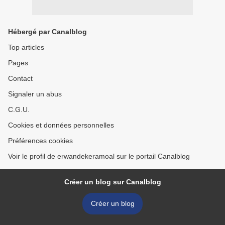
Hébergé par Canalblog
Top articles
Pages
Contact
Signaler un abus
C.G.U.
Cookies et données personnelles
Préférences cookies
Voir le profil de erwandekeramoal sur le portail Canalblog
Créer un blog sur Canalblog
Créer un blog