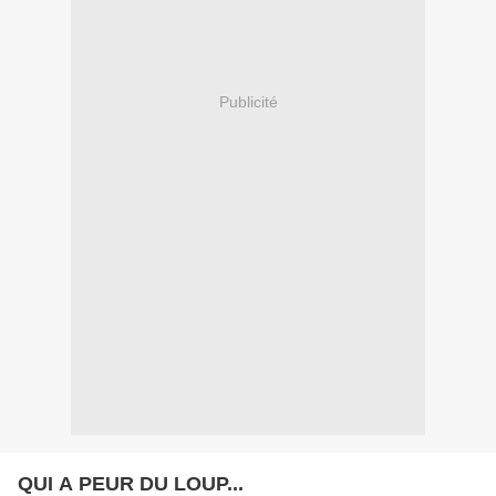
Publicité
QUI A PEUR DU LOUP...