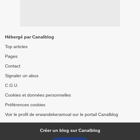
Hébergé par Canalblog
Top articles
Pages
Contact
Signaler un abus
C.G.U.
Cookies et données personnelles
Préférences cookies
Voir le profil de erwandekeramoal sur le portail Canalblog
Créer un blog sur Canalblog