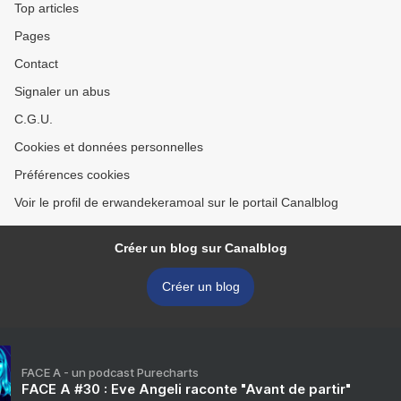
Top articles
Pages
Contact
Signaler un abus
C.G.U.
Cookies et données personnelles
Préférences cookies
Voir le profil de erwandekeramoal sur le portail Canalblog
Créer un blog sur Canalblog
Créer un blog
FACE A - un podcast Purecharts
FACE A #30 : Eve Angeli raconte "Avant de partir"