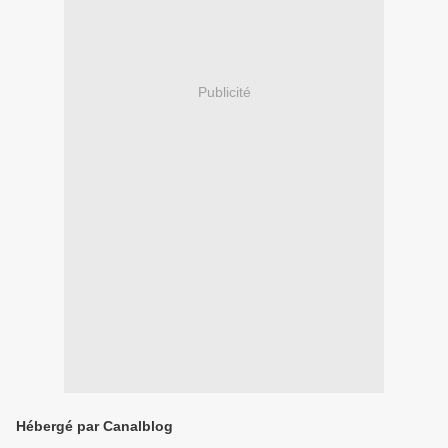
Publicité
Hébergé par Canalblog