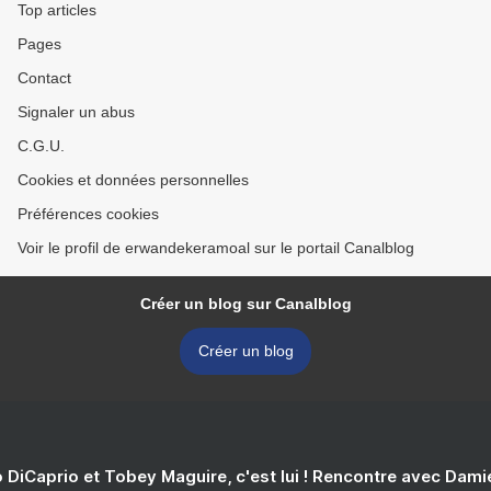
Top articles
Pages
Contact
Signaler un abus
C.G.U.
Cookies et données personnelles
Préférences cookies
Voir le profil de erwandekeramoal sur le portail Canalblog
Créer un blog sur Canalblog
Créer un blog
 DiCaprio et Tobey Maguire, c'est lui ! Rencontre avec Dam