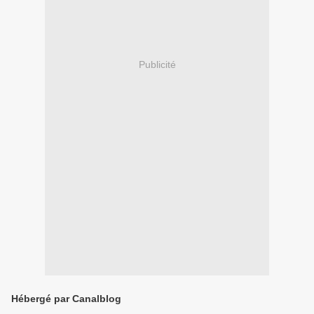
Publicité
Hébergé par Canalblog