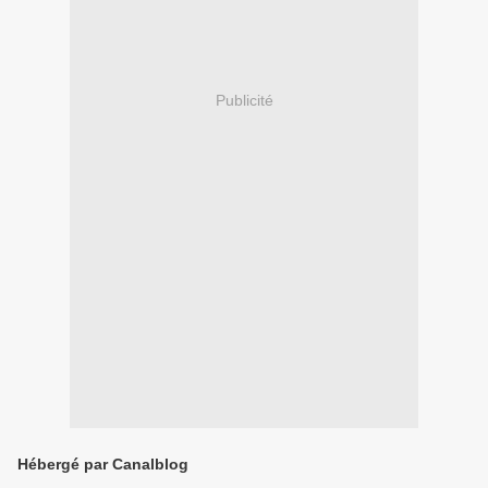
Publicité
Hébergé par Canalblog