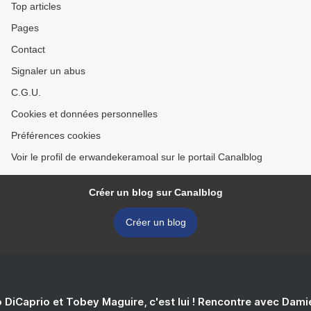
Top articles
Pages
Contact
Signaler un abus
C.G.U.
Cookies et données personnelles
Préférences cookies
Voir le profil de erwandekeramoal sur le portail Canalblog
Créer un blog sur Canalblog
Créer un blog
 DiCaprio et Tobey Maguire, c'est lui ! Rencontre avec Dam