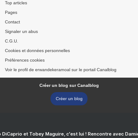
Top articles
Pages
Contact
Signaler un abus
C.G.U.
Cookies et données personnelles
Préférences cookies
Voir le profil de erwandekeramoal sur le portail Canalblog
Créer un blog sur Canalblog
Créer un blog
 DiCaprio et Tobey Maguire, c'est lui ! Rencontre avec Dam