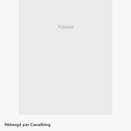
Publicité
Hébergé par Canalblog