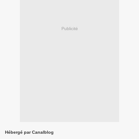
Publicité
Hébergé par Canalblog