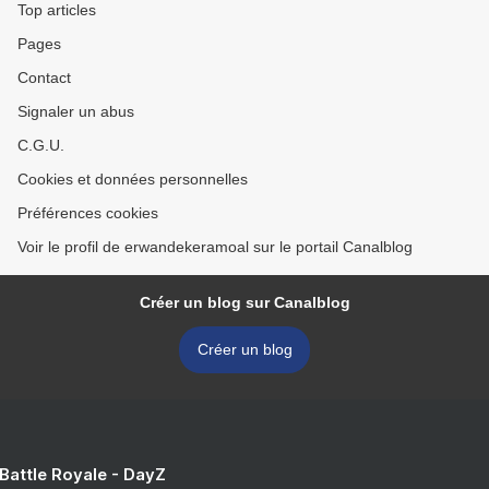
Top articles
Pages
Contact
Signaler un abus
C.G.U.
Cookies et données personnelles
Préférences cookies
Voir le profil de erwandekeramoal sur le portail Canalblog
Créer un blog sur Canalblog
Créer un blog
 Battle Royale - DayZ