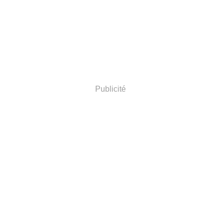
Publicité