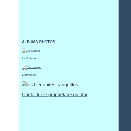
ALBUMS PHOTOS
La Galerie
L'ermitage
Contacter le propriétaire du blog