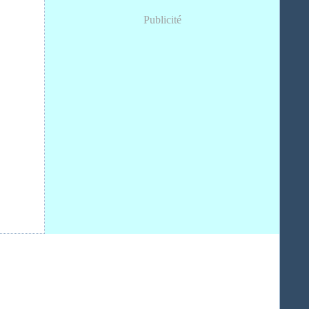
Publicité