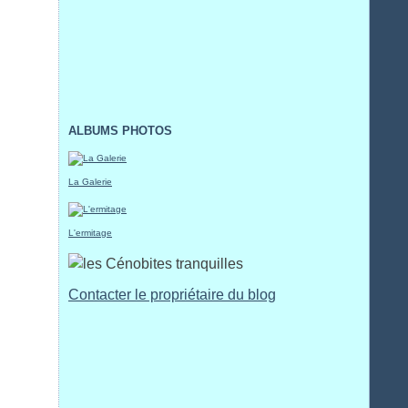
ALBUMS PHOTOS
La Galerie
L'ermitage
Contacter le propriétaire du blog