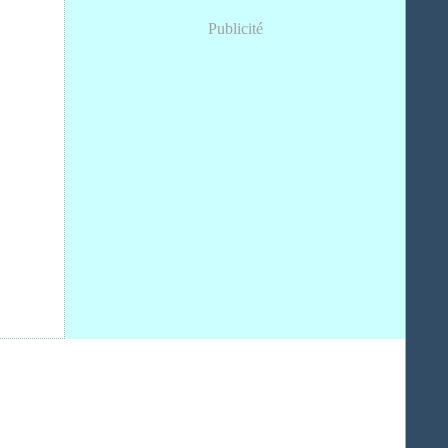
Publicité