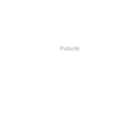
Publicité