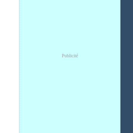
Publicité