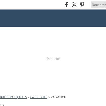
Publicité
BITES TRANQUILLES
>
CATEGORIES
>
PATACHOU
ou