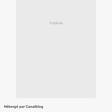
Publicité
Hébergé par Canalblog