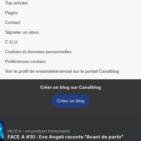
Top articles
Pages
Contact
Signaler un abus
C.G.U.
Cookies et données personnelles
Préférences cookies
Voir le profil de erwandekeramoal sur le portail Canalblog
Créer un blog sur Canalblog
Créer un blog
FACE A - un podcast Purecharts
FACE A #30 : Eve Angeli raconte "Avant de partir"