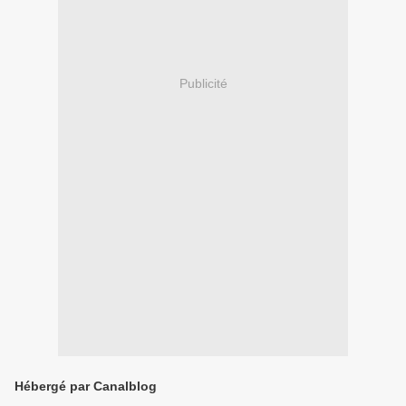
Publicité
Hébergé par Canalblog