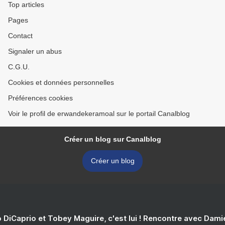
Top articles
Pages
Contact
Signaler un abus
C.G.U.
Cookies et données personnelles
Préférences cookies
Voir le profil de erwandekeramoal sur le portail Canalblog
Créer un blog sur Canalblog
Créer un blog
 DiCaprio et Tobey Maguire, c'est lui ! Rencontre avec Dam