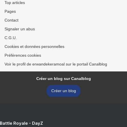
Top articles
Pages
Contact
Signaler un abus
C.G.U.
Cookies et données personnelles
Préférences cookies
Voir le profil de erwandekeramoal sur le portail Canalblog
Créer un blog sur Canalblog
Créer un blog
 Battle Royale - DayZ