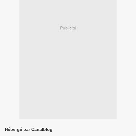
Publicité
Hébergé par Canalblog